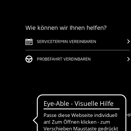
Wie können wir Ihnen helfen?
SERVICETERMIN VEREINBAREN
PROBEFAHRT VEREINBAREN
IM