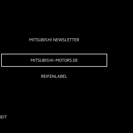
MITSUBISHI NEWSLETTER
MITSUBISHI-MOTORS.DE
REIFENLABEL
EIT