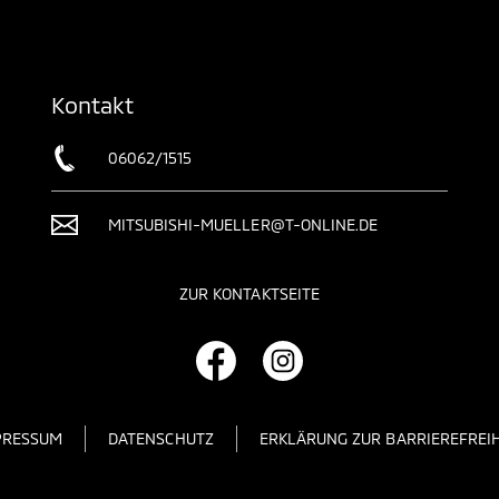
Kontakt
06062/1515
MITSUBISHI-MUELLER@T-ONLINE.DE
ZUR KONTAKTSEITE
PRESSUM
DATENSCHUTZ
ERKLÄRUNG ZUR BARRIEREFREIH